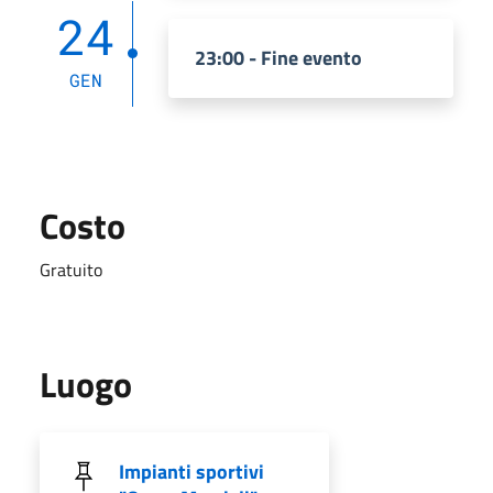
24
23:00 - Fine evento
GEN
Costo
Gratuito
Luogo
Impianti sportivi