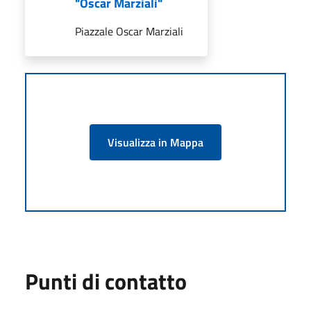
"Oscar Marziali"
Piazzale Oscar Marziali
Visualizza in Mappa
Punti di contatto