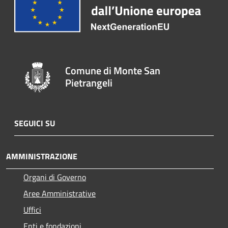
Comune di Monte San
Pietrangeli
SEGUICI SU
AMMINISTRAZIONE
Organi di Governo
Aree Amministrative
Uffici
Enti e fondazioni