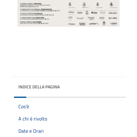
INDICE DELLA PAGINA
Cos'è
A chi è rivolto
Date e Orari