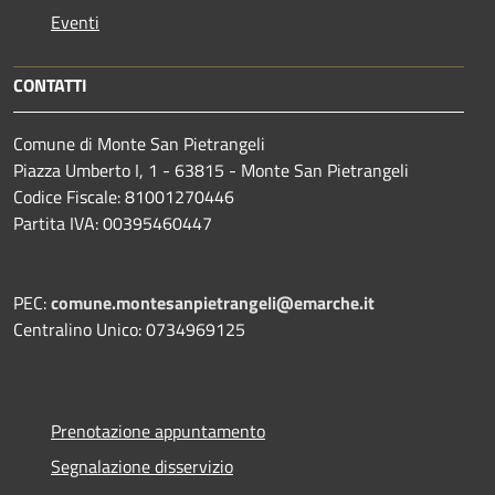
Eventi
CONTATTI
Comune di Monte San Pietrangeli
Piazza Umberto I, 1 - 63815 - Monte San Pietrangeli
Codice Fiscale: 81001270446
Partita IVA: 00395460447
PEC:
comune.montesanpietrangeli@emarche.it
Centralino Unico: 0734969125
Prenotazione appuntamento
Segnalazione disservizio