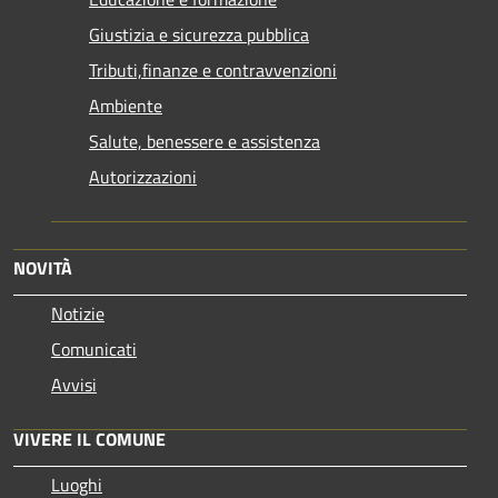
Giustizia e sicurezza pubblica
Tributi,finanze e contravvenzioni
Ambiente
Salute, benessere e assistenza
Autorizzazioni
NOVITÀ
Notizie
Comunicati
Avvisi
VIVERE IL COMUNE
Luoghi