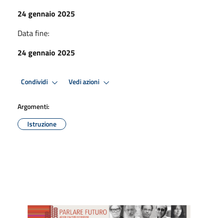
24 gennaio 2025
Data fine:
24 gennaio 2025
Condividi
Vedi azioni
Argomenti:
Istruzione