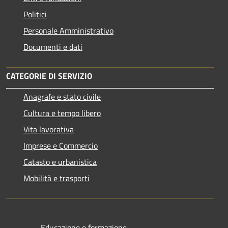
Politici
Personale Amministrativo
Documenti e dati
CATEGORIE DI SERVIZIO
Anagrafe e stato civile
Cultura e tempo libero
Vita lavorativa
Imprese e Commercio
Catasto e urbanistica
Mobilità e trasporti
Educazione e formazione