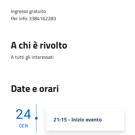
Ingresso gratuito
Per info: 3384162283
A chi è rivolto
A tutti gli interessati
Date e orari
24
21:15 - Inizio evento
GEN