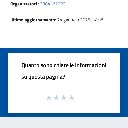
Organizzatori
:
3384162283
Ultimo aggiornamento
: 24 gennaio 2025, 14:15
Quanto sono chiare le informazioni
su questa pagina?