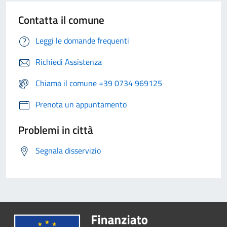
Contatta il comune
Leggi le domande frequenti
Richiedi Assistenza
Chiama il comune +39 0734 969125
Prenota un appuntamento
Problemi in città
Segnala disservizio