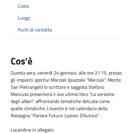
Costo
Luogo
Punti di contatto
Cos'è
Questa sera, venerdì 24 gennaio, alle ore 21.15, presso
gli impianti sportivi Marziali (piazzale "Marziali", Monte
San Pietrangeli) lo scrittore e saggista
Stefano
Mancuso
presenterà il suo ultimo libro "La versione
degli alberi" affrontando tematiche delicate come
quelle climatiche. L'evento è nel calendario della
Rassegna "
Parlare Futuro. Lezioni D'Autore"
.
Locandine in allegato