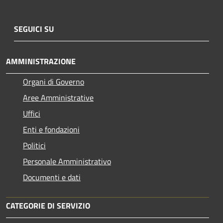
SEGUICI SU
AMMINISTRAZIONE
Organi di Governo
Aree Amministrative
Uffici
Enti e fondazioni
Politici
Personale Amministrativo
Documenti e dati
CATEGORIE DI SERVIZIO