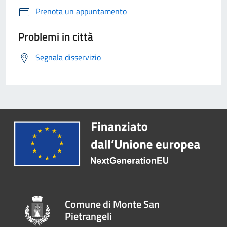
Prenota un appuntamento
Problemi in città
Segnala disservizio
Comune di Monte San
Pietrangeli