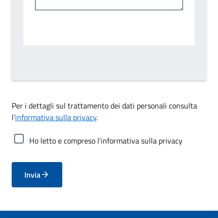
Per i dettagli sul trattamento dei dati personali consulta
l’
informativa sulla privacy
.
Ho letto e compreso l’informativa sulla privacy
Invia