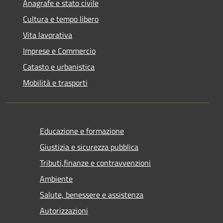
Anagrafe e stato civile
Cultura e tempo libero
Vita lavorativa
Imprese e Commercio
Catasto e urbanistica
Mobilità e trasporti
Educazione e formazione
Giustizia e sicurezza pubblica
Tributi,finanze e contravvenzioni
Ambiente
Salute, benessere e assistenza
Autorizzazioni