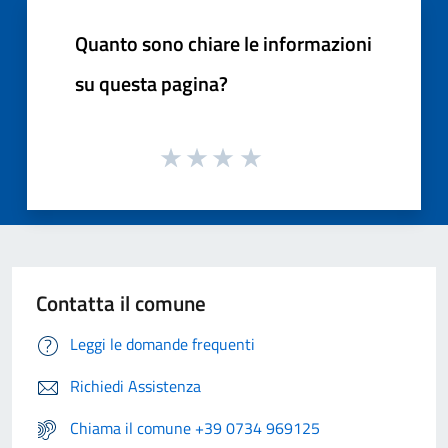
Quanto sono chiare le informazioni
su questa pagina?
Contatta il comune
Leggi le domande frequenti
Richiedi Assistenza
Chiama il comune +39 0734 969125