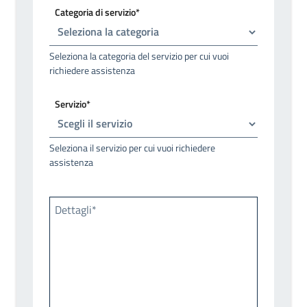
Categoria di servizio*
Seleziona la categoria del servizio per cui vuoi
richiedere assistenza
Servizio*
Seleziona il servizio per cui vuoi richiedere
assistenza
Dettagli*