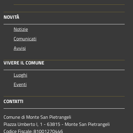
NOVITÀ
Notizie
Comunicati
Avvisi
VIVERE IL COMUNE
Luoghi
Eventi
CONTATTI
Comune di Monte San Pietrangeli
Piazza Umberto I, 1 - 63815 - Monte San Pietrangeli
Codice Fiscale: 81001270446