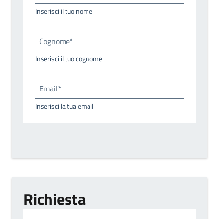
Inserisci il tuo nome
Cognome*
Inserisci il tuo cognome
Email*
Inserisci la tua email
Richiesta