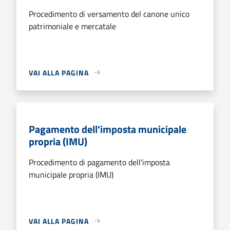
Procedimento di versamento del canone unico
patrimoniale e mercatale
VAI ALLA PAGINA
Pagamento dell'imposta municipale
propria (IMU)
Procedimento di pagamento dell'imposta
municipale propria (IMU)
VAI ALLA PAGINA