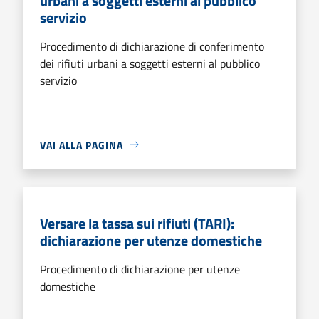
urbani a soggetti esterni al pubblico
servizio
Procedimento di dichiarazione di conferimento
dei rifiuti urbani a soggetti esterni al pubblico
servizio
VAI ALLA PAGINA
Versare la tassa sui rifiuti (TARI):
dichiarazione per utenze domestiche
Procedimento di dichiarazione per utenze
domestiche