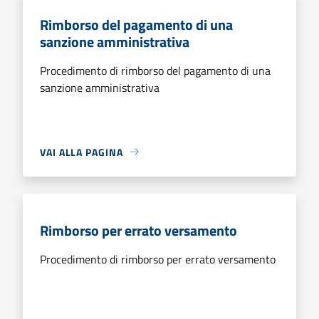
Rimborso del pagamento di una
sanzione amministrativa
Procedimento di rimborso del pagamento di una
sanzione amministrativa
VAI ALLA PAGINA
Rimborso per errato versamento
Procedimento di rimborso per errato versamento