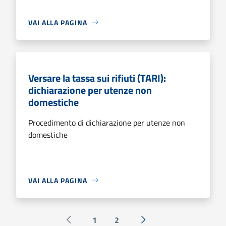
VAI ALLA PAGINA
Versare la tassa sui rifiuti (TARI):
dichiarazione per utenze non
domestiche
Procedimento di dichiarazione per utenze non
domestiche
VAI ALLA PAGINA
1
2
Pagina precedente
Successiva »