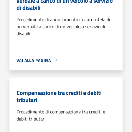
verbale a carico di un veicolo a servizio
di disabili
Procedimento di annullamento in autotutela di
un verbale a carico di un veicolo a servizio di
disabili
VAI ALLA PAGINA
Compensazione tra crediti e debiti
tributari
Procedimento di compensazione tra crediti e
debiti tributari