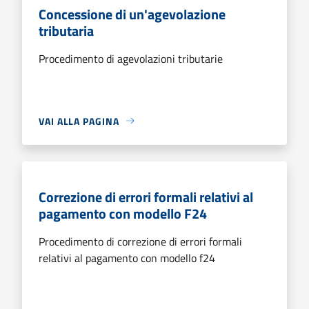
Concessione di un'agevolazione
tributaria
Procedimento di agevolazioni tributarie
VAI ALLA PAGINA
Correzione di errori formali relativi al
pagamento con modello F24
Procedimento di correzione di errori formali
relativi al pagamento con modello f24