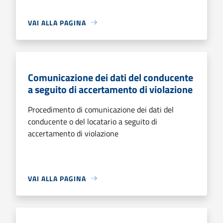
VAI ALLA PAGINA
Comunicazione dei dati del conducente
a seguito di accertamento di violazione
Procedimento di comunicazione dei dati del
conducente o del locatario a seguito di
accertamento di violazione
VAI ALLA PAGINA