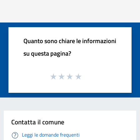
Quanto sono chiare le informazioni
su questa pagina?
Contatta il comune
Leggi le domande frequenti