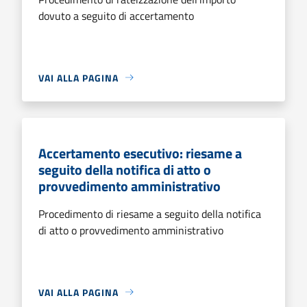
dovuto a seguito di accertamento
VAI ALLA PAGINA
Accertamento esecutivo: riesame a
seguito della notifica di atto o
provvedimento amministrativo
Procedimento di riesame a seguito della notifica
di atto o provvedimento amministrativo
VAI ALLA PAGINA