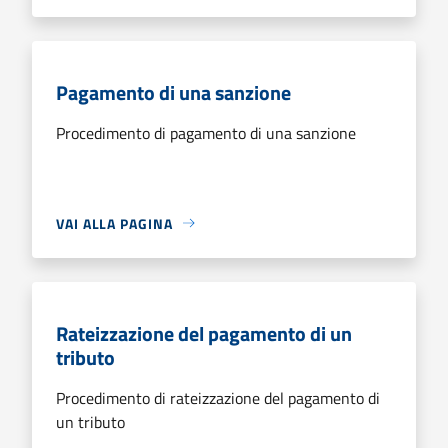
Pagamento di una sanzione
Procedimento di pagamento di una sanzione
VAI ALLA PAGINA
Rateizzazione del pagamento di un
tributo
Procedimento di rateizzazione del pagamento di
un tributo