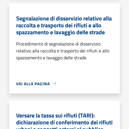
Segnalazione di disservizio relativo alla
raccolta e trasporto dei rifiuti e allo
spazzamento e lavaggio delle strade
Procedimento di segnalazione di disservizio
relativo alla raccolta e trasporto dei rifiuti e allo
spazzamento e lavaggio delle strade
VAI ALLA PAGINA
Versare la tassa sui rifiuti (TARI):
dichiarazione di conferimento dei rifiuti