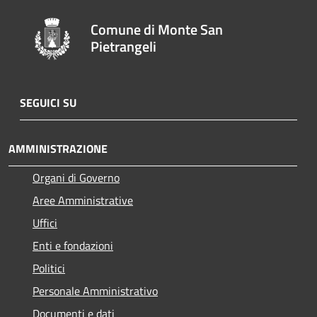
Comune di Monte San
Pietrangeli
SEGUICI SU
AMMINISTRAZIONE
Organi di Governo
Aree Amministrative
Uffici
Enti e fondazioni
Politici
Personale Amministrativo
Documenti e dati