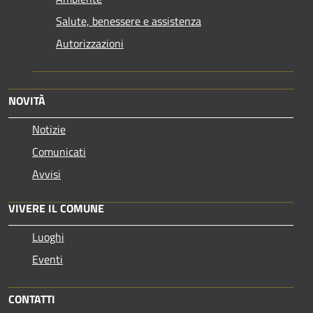
Salute, benessere e assistenza
Autorizzazioni
NOVITÀ
Notizie
Comunicati
Avvisi
VIVERE IL COMUNE
Luoghi
Eventi
CONTATTI