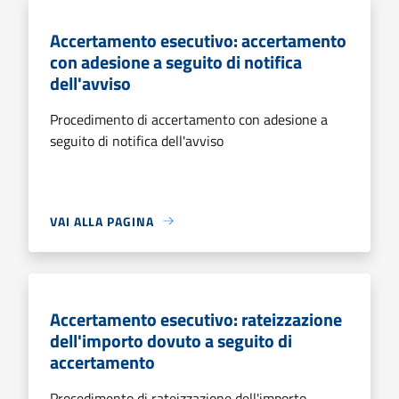
Accertamento esecutivo: accertamento
con adesione a seguito di notifica
dell'avviso
Procedimento di accertamento con adesione a
seguito di notifica dell'avviso
VAI ALLA PAGINA
Accertamento esecutivo: rateizzazione
dell'importo dovuto a seguito di
accertamento
Procedimento di rateizzazione dell'importo