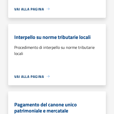
VAI ALLA PAGINA
Interpello su norme tributarie locali
Procedimento di interpello su norme tributarie
locali
VAI ALLA PAGINA
Pagamento del canone unico
patrimoniale e mercatale