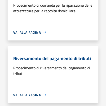
Procedimento di domanda per la riparazione delle
attrezzature per la raccolta domiciliare
VAI ALLA PAGINA
Riversamento del pagamento di tributi
Procedimento di riversamento del pagamento di
tributi
VAI ALLA PAGINA