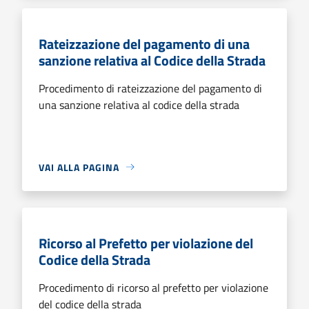
Rateizzazione del pagamento di una
sanzione relativa al Codice della Strada
Procedimento di rateizzazione del pagamento di
una sanzione relativa al codice della strada
VAI ALLA PAGINA
Ricorso al Prefetto per violazione del
Codice della Strada
Procedimento di ricorso al prefetto per violazione
del codice della strada