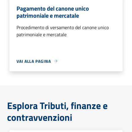
Pagamento del canone unico
patrimoniale e mercatale
Procedimento di versamento del canone unico
patrimoniale e mercatale
VAI ALLA PAGINA
Esplora Tributi, finanze e
contravvenzioni