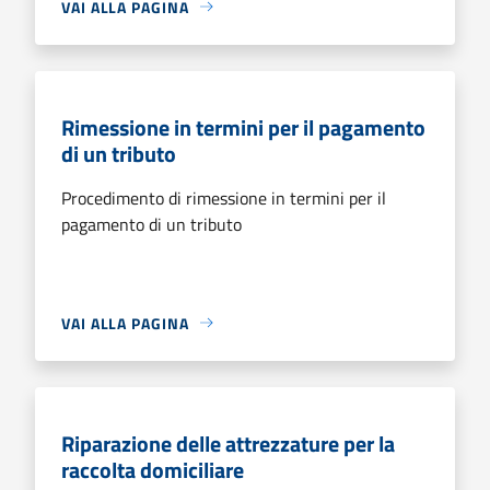
VAI ALLA PAGINA
Rimessione in termini per il pagamento
di un tributo
Procedimento di rimessione in termini per il
pagamento di un tributo
VAI ALLA PAGINA
Riparazione delle attrezzature per la
raccolta domiciliare