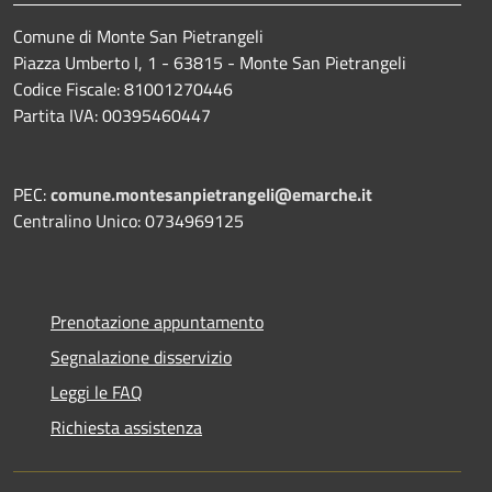
Comune di Monte San Pietrangeli
Piazza Umberto I, 1 - 63815 - Monte San Pietrangeli
Codice Fiscale: 81001270446
Partita IVA: 00395460447
PEC:
comune.montesanpietrangeli@emarche.it
Centralino Unico: 0734969125
Prenotazione appuntamento
Segnalazione disservizio
Leggi le FAQ
Richiesta assistenza