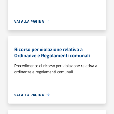
VAI ALLA PAGINA
Ricorso per violazione relativa a
Ordinanze e Regolamenti comunali
Procedimento di ricorso per violazione relativa a
ordinanze e regolamenti comunali
VAI ALLA PAGINA