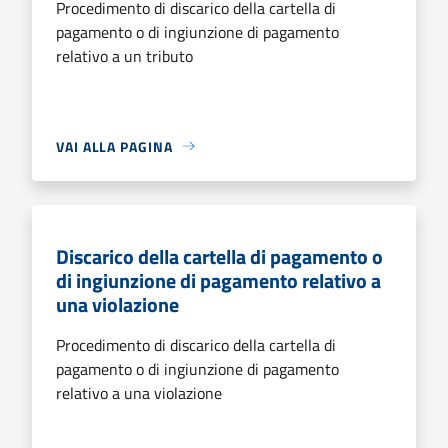
Procedimento di discarico della cartella di
pagamento o di ingiunzione di pagamento
relativo a un tributo
VAI ALLA PAGINA
Discarico della cartella di pagamento o
di ingiunzione di pagamento relativo a
una violazione
Procedimento di discarico della cartella di
pagamento o di ingiunzione di pagamento
relativo a una violazione