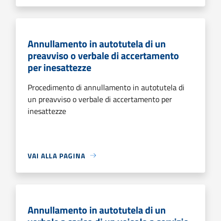
Annullamento in autotutela di un
preavviso o verbale di accertamento
per inesattezze
Procedimento di annullamento in autotutela di
un preavviso o verbale di accertamento per
inesattezze
VAI ALLA PAGINA
Annullamento in autotutela di un