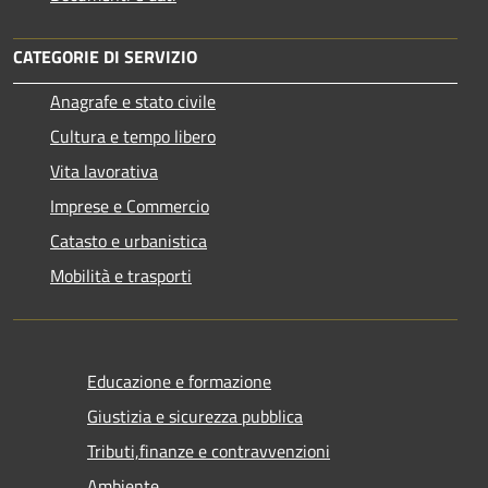
CATEGORIE DI SERVIZIO
Anagrafe e stato civile
Cultura e tempo libero
Vita lavorativa
Imprese e Commercio
Catasto e urbanistica
Mobilità e trasporti
Educazione e formazione
Giustizia e sicurezza pubblica
Tributi,finanze e contravvenzioni
Ambiente