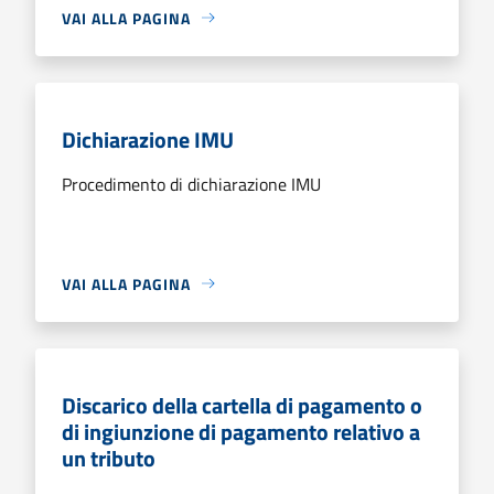
VAI ALLA PAGINA
Dichiarazione IMU
Procedimento di dichiarazione IMU
VAI ALLA PAGINA
Discarico della cartella di pagamento o
di ingiunzione di pagamento relativo a
un tributo