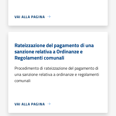
VAI ALLA PAGINA
Rateizzazione del pagamento di una
sanzione relativa a Ordinanze e
Regolamenti comunali
Procedimento di rateizzazione del pagamento di
una sanzione relativa a ordinanze e regolamenti
comunali
VAI ALLA PAGINA