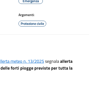
Emergenza
Argomenti:
Protezione civile
llerta meteo n. 13/2025
segnala
allerta
delle forti piogge previste per tutta la