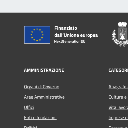
AMMINISTRAZIONE
CATEGORI
Organi di Governo
Anagrafe e
Aree Amministrative
Cultura e
Uffici
Vita lavor
Enti e fondazioni
Imprese 
Politici
Catasto e