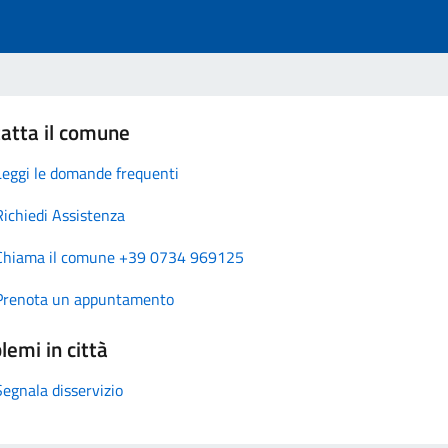
atta il comune
Leggi le domande frequenti
Richiedi Assistenza
Chiama il comune +39 0734 969125
Prenota un appuntamento
lemi in città
Segnala disservizio