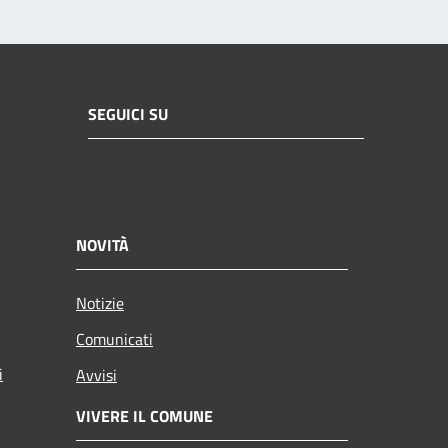
SEGUICI SU
NOVITÀ
Notizie
Comunicati
i
Avvisi
VIVERE IL COMUNE