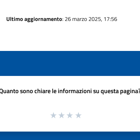
Ultimo aggiornamento
: 26 marzo 2025, 17:56
Quanto sono chiare le informazioni su questa pagina