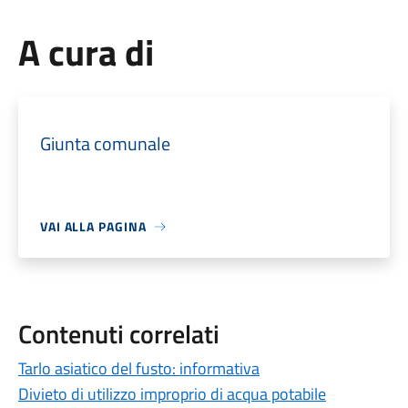
A cura di
Giunta comunale
VAI ALLA PAGINA
Contenuti correlati
Tarlo asiatico del fusto: informativa
Divieto di utilizzo improprio di acqua potabile