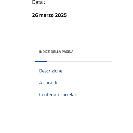
Data :
26 marzo 2025
INDICE DELLA PAGINA
Descrizione
A cura di
Contenuti correlati