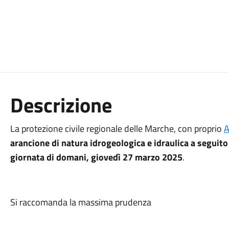
Descrizione
La protezione civile regionale delle Marche, con proprio
A
arancione di natura idrogeologica e idraulica a seguito 
giornata di domani, giovedì 27 marzo 2025
.
Si raccomanda la massima prudenza