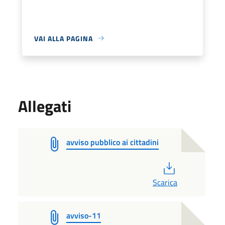
VAI ALLA PAGINA
Allegati
avviso pubblico ai cittadini
PDF
Scarica
avviso-11