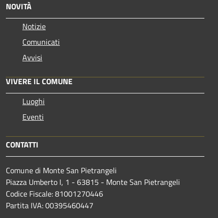
NOVITÀ
Notizie
Comunicati
Avvisi
VIVERE IL COMUNE
Luoghi
Eventi
CONTATTI
Comune di Monte San Pietrangeli
Piazza Umberto I, 1 - 63815 - Monte San Pietrangeli
Codice Fiscale: 81001270446
Partita IVA: 00395460447