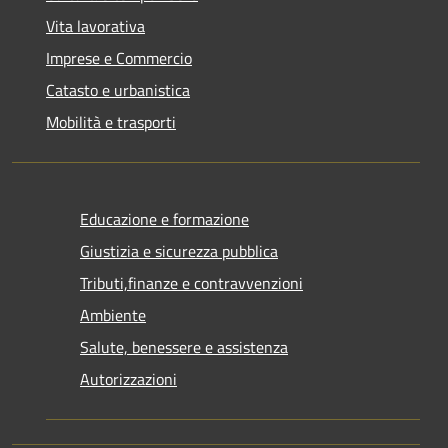
Vita lavorativa
Imprese e Commercio
Catasto e urbanistica
Mobilità e trasporti
Educazione e formazione
Giustizia e sicurezza pubblica
Tributi,finanze e contravvenzioni
Ambiente
Salute, benessere e assistenza
Autorizzazioni