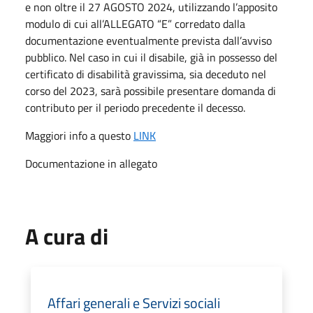
e non oltre il 27 AGOSTO 2024, utilizzando l’apposito
modulo di cui all’ALLEGATO “E” corredato dalla
documentazione eventualmente prevista dall’avviso
pubblico. Nel caso in cui il disabile, già in possesso del
certificato di disabilità gravissima, sia deceduto nel
corso del 2023, sarà possibile presentare domanda di
contributo per il periodo precedente il decesso.
Maggiori info a questo
LINK
Documentazione in allegato
A cura di
Affari generali e Servizi sociali