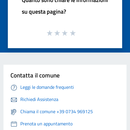
su questa pagina?
Contatta il comune
Leggi le domande frequenti
Richiedi Assistenza
Chiama il comune +39 0734 969125
Prenota un appuntamento