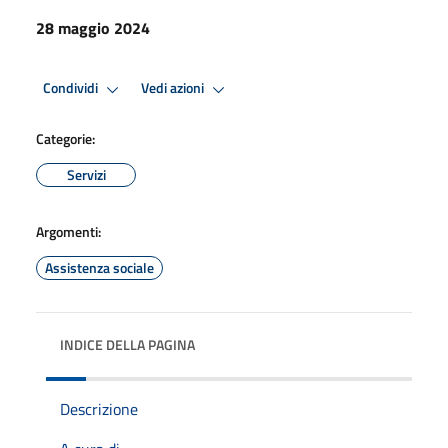
28 maggio 2024
Condividi
Vedi azioni
Categorie:
Servizi
Argomenti:
Assistenza sociale
INDICE DELLA PAGINA
Descrizione