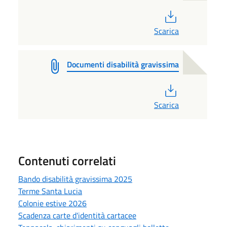
PDF
Scarica
Documenti disabilità gravissima
PDF
Scarica
Contenuti correlati
Bando disabilità gravissima 2025
Terme Santa Lucia
Colonie estive 2026
Scadenza carte d'identità cartacee