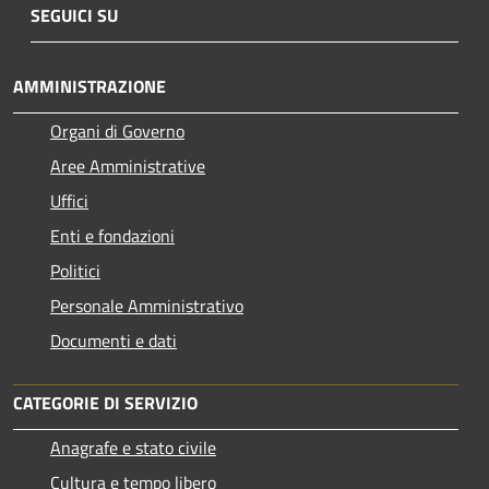
SEGUICI SU
AMMINISTRAZIONE
Organi di Governo
Aree Amministrative
Uffici
Enti e fondazioni
Politici
Personale Amministrativo
Documenti e dati
CATEGORIE DI SERVIZIO
Anagrafe e stato civile
Cultura e tempo libero