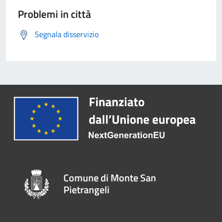
Problemi in città
Segnala disservizio
Comune di Monte San
Pietrangeli