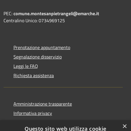
PEC:
comune.montesanpietrangeli@emarche.it
Centralino Unico: 0734969125
Prenotazione appuntamento
Segnalazione disservizio
Leggi le FAQ
Richiesta assistenza
Amministrazione trasparente
Informativa privacy
Note legali
×
Questo sito web utilizza cookie