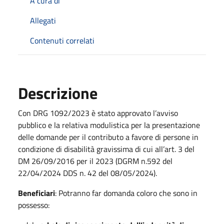
A cura di
Allegati
Contenuti correlati
Descrizione
Con DRG 1092/2023 è stato approvato l’avviso
pubblico e la relativa modulistica per la presentazione
delle domande per il contributo a favore di persone in
condizione di disabilità gravissima di cui all’art. 3 del
DM 26/09/2016 per il 2023 (DGRM n.592 del
22/04/2024 DDS n. 42 del 08/05/2024).
Beneficiari
: Potranno far domanda coloro che sono in
possesso: