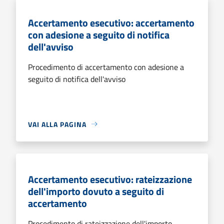
Accertamento esecutivo: accertamento
con adesione a seguito di notifica
dell'avviso
Procedimento di accertamento con adesione a
seguito di notifica dell'avviso
VAI ALLA PAGINA
Accertamento esecutivo: rateizzazione
dell'importo dovuto a seguito di
accertamento
Procedimento di rateizzazione dell'importo