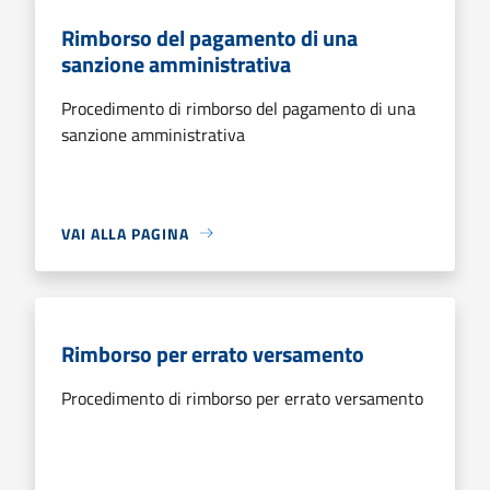
Rimborso del pagamento di una
sanzione amministrativa
Procedimento di rimborso del pagamento di una
sanzione amministrativa
VAI ALLA PAGINA
Rimborso per errato versamento
Procedimento di rimborso per errato versamento