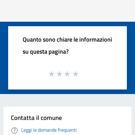
Quanto sono chiare le informazioni
su questa pagina?
Contatta il comune
Leggi le domande frequenti