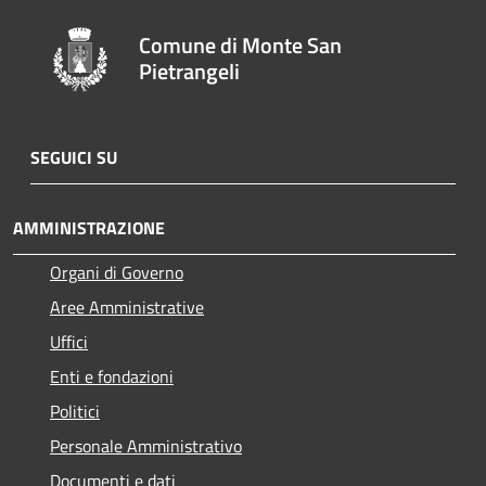
Comune di Monte San
Pietrangeli
SEGUICI SU
AMMINISTRAZIONE
Organi di Governo
Aree Amministrative
Uffici
Enti e fondazioni
Politici
Personale Amministrativo
Documenti e dati