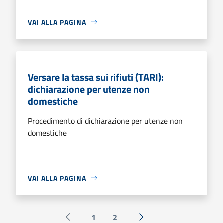
VAI ALLA PAGINA
Versare la tassa sui rifiuti (TARI):
dichiarazione per utenze non
domestiche
Procedimento di dichiarazione per utenze non
domestiche
VAI ALLA PAGINA
1
2
Pagina precedente
Successiva »