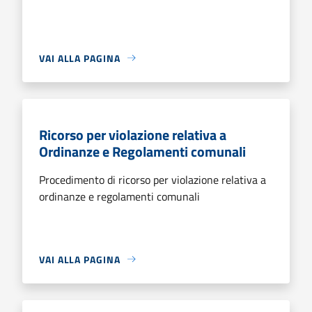
VAI ALLA PAGINA
Ricorso per violazione relativa a
Ordinanze e Regolamenti comunali
Procedimento di ricorso per violazione relativa a
ordinanze e regolamenti comunali
VAI ALLA PAGINA