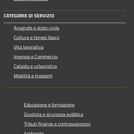
CATEGORIE DI SERVIZIO
Anagrafe e stato civile
Cultura e tempo libero
Vita lavorativa
Imprese e Commercio
Catasto e urbanistica
Mobilità e trasporti
Educazione e formazione
Giustizia e sicurezza pubblica
Tributi,finanze e contravvenzioni
Ambiente