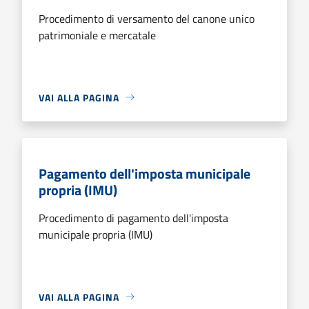
Procedimento di versamento del canone unico
patrimoniale e mercatale
VAI ALLA PAGINA
Pagamento dell'imposta municipale
propria (IMU)
Procedimento di pagamento dell'imposta
municipale propria (IMU)
VAI ALLA PAGINA