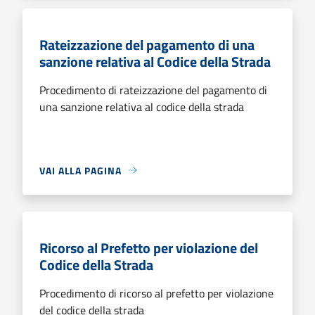
Rateizzazione del pagamento di una
sanzione relativa al Codice della Strada
Procedimento di rateizzazione del pagamento di
una sanzione relativa al codice della strada
VAI ALLA PAGINA
Ricorso al Prefetto per violazione del
Codice della Strada
Procedimento di ricorso al prefetto per violazione
del codice della strada