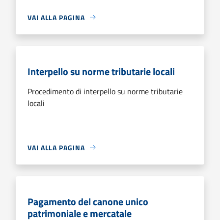
VAI ALLA PAGINA
Interpello su norme tributarie locali
Procedimento di interpello su norme tributarie
locali
VAI ALLA PAGINA
Pagamento del canone unico
patrimoniale e mercatale