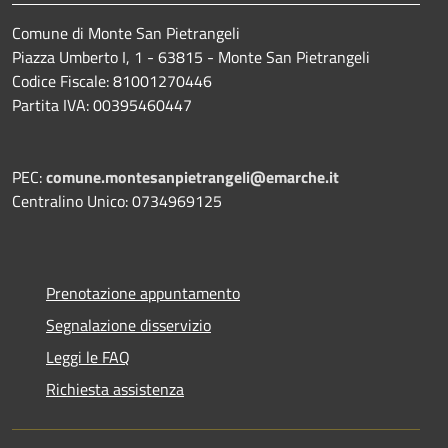
Comune di Monte San Pietrangeli
Piazza Umberto I, 1 - 63815 - Monte San Pietrangeli
Codice Fiscale: 81001270446
Partita IVA: 00395460447
PEC:
comune.montesanpietrangeli@emarche.it
Centralino Unico: 0734969125
Prenotazione appuntamento
Segnalazione disservizio
Leggi le FAQ
Richiesta assistenza