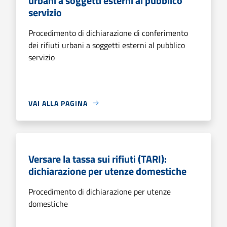
urbani a soggetti esterni al pubblico
servizio
Procedimento di dichiarazione di conferimento
dei rifiuti urbani a soggetti esterni al pubblico
servizio
VAI ALLA PAGINA
Versare la tassa sui rifiuti (TARI):
dichiarazione per utenze domestiche
Procedimento di dichiarazione per utenze
domestiche