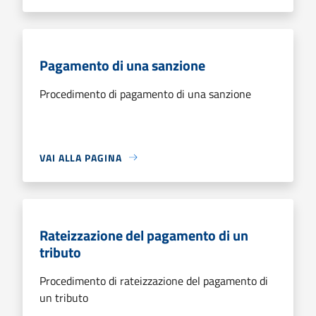
Pagamento di una sanzione
Procedimento di pagamento di una sanzione
VAI ALLA PAGINA
Rateizzazione del pagamento di un
tributo
Procedimento di rateizzazione del pagamento di
un tributo