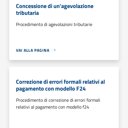
Concessione di un'agevolazione
tributaria
Procedimento di agevolazioni tributarie
VAI ALLA PAGINA
Correzione di errori formali relativi al
pagamento con modello F24
Procedimento di correzione di errori formali
relativi al pagamento con modello f24