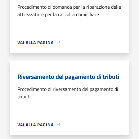
Procedimento di domanda per la riparazione delle
attrezzature per la raccolta domiciliare
VAI ALLA PAGINA
Riversamento del pagamento di tributi
Procedimento di riversamento del pagamento di
tributi
VAI ALLA PAGINA