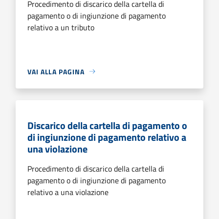
Procedimento di discarico della cartella di
pagamento o di ingiunzione di pagamento
relativo a un tributo
VAI ALLA PAGINA
Discarico della cartella di pagamento o
di ingiunzione di pagamento relativo a
una violazione
Procedimento di discarico della cartella di
pagamento o di ingiunzione di pagamento
relativo a una violazione