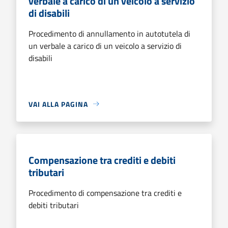
verbale a carico di un veicolo a servizio
di disabili
Procedimento di annullamento in autotutela di
un verbale a carico di un veicolo a servizio di
disabili
VAI ALLA PAGINA
Compensazione tra crediti e debiti
tributari
Procedimento di compensazione tra crediti e
debiti tributari