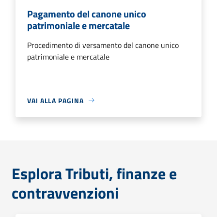
Pagamento del canone unico
patrimoniale e mercatale
Procedimento di versamento del canone unico
patrimoniale e mercatale
VAI ALLA PAGINA
Esplora Tributi, finanze e
contravvenzioni