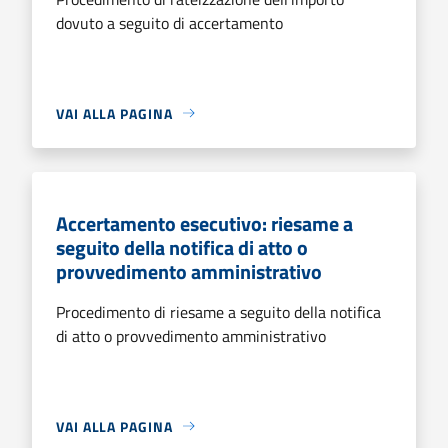
dovuto a seguito di accertamento
VAI ALLA PAGINA
Accertamento esecutivo: riesame a
seguito della notifica di atto o
provvedimento amministrativo
Procedimento di riesame a seguito della notifica
di atto o provvedimento amministrativo
VAI ALLA PAGINA