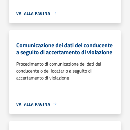
VAI ALLA PAGINA
Comunicazione dei dati del conducente
a seguito di accertamento di violazione
Procedimento di comunicazione dei dati del
conducente o del locatario a seguito di
accertamento di violazione
VAI ALLA PAGINA