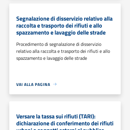
Segnalazione di disservizio relativo alla
raccolta e trasporto dei rifiuti e allo
spazzamento e lavaggio delle strade
Procedimento di segnalazione di disservizio
relativo alla raccolta e trasporto dei rifiuti e allo
spazzamento e lavaggio delle strade
VAI ALLA PAGINA
Versare la tassa sui rifiuti (TARI):
dichiarazione di conferimento dei rifiuti