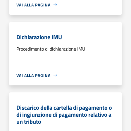
VAI ALLA PAGINA
Dichiarazione IMU
Procedimento di dichiarazione IMU
VAI ALLA PAGINA
Discarico della cartella di pagamento o
di ingiunzione di pagamento relativo a
un tributo