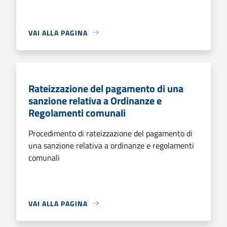
VAI ALLA PAGINA
Rateizzazione del pagamento di una
sanzione relativa a Ordinanze e
Regolamenti comunali
Procedimento di rateizzazione del pagamento di
una sanzione relativa a ordinanze e regolamenti
comunali
VAI ALLA PAGINA