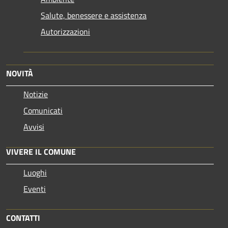
Salute, benessere e assistenza
Autorizzazioni
NOVITÀ
Notizie
Comunicati
Avvisi
VIVERE IL COMUNE
Luoghi
Eventi
CONTATTI