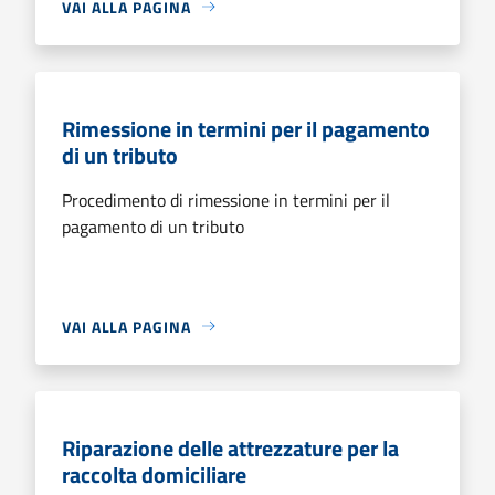
VAI ALLA PAGINA
Rimessione in termini per il pagamento
di un tributo
Procedimento di rimessione in termini per il
pagamento di un tributo
VAI ALLA PAGINA
Riparazione delle attrezzature per la
raccolta domiciliare