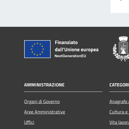
AMMINISTRAZIONE
CATEGORI
Organi di Governo
Anagrafe e
Aree Amministrative
Cultura e
Uffici
Vita lavor