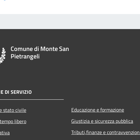
Comune di Monte San
Pietrangeli
E DI SERVIZIO
Educazione e formazione
 stato civile
Giustizia e sicurezza pubblica
 tempo libero
Tributi,finanze e contravvenzion
ativa