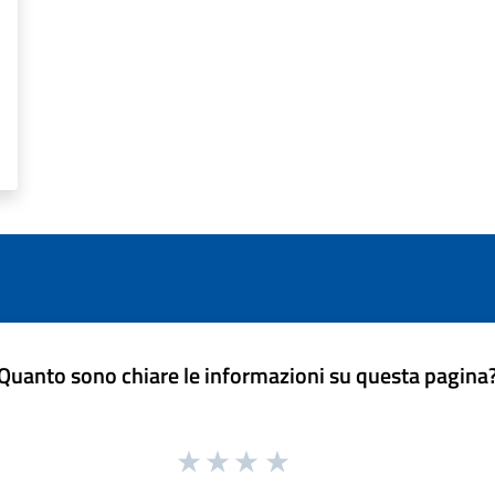
Quanto sono chiare le informazioni su questa pagina