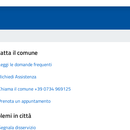
atta il comune
Leggi le domande frequenti
Richiedi Assistenza
Chiama il comune +39 0734 969125
Prenota un appuntamento
lemi in città
Segnala disservizio