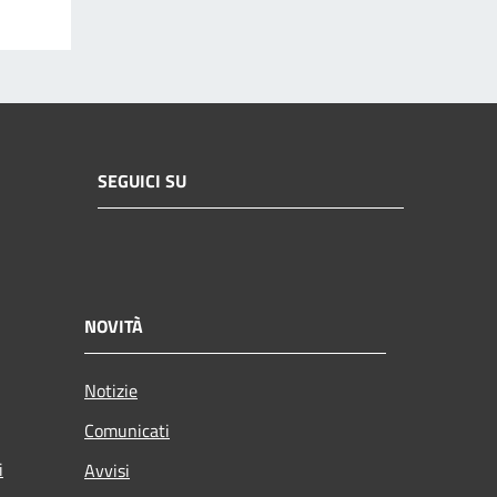
SEGUICI SU
NOVITÀ
Notizie
Comunicati
i
Avvisi