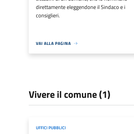
direttamente eleggendone il Sindaco e i
consiglieri.
VAI ALLA PAGINA
Vivere il comune (1)
UFFICI PUBBLICI