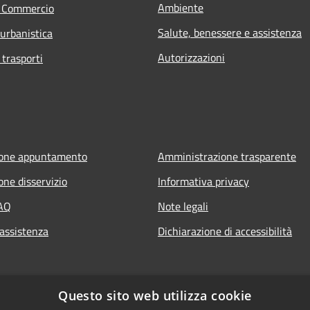
Ambiente
e Commercio
Salute, benessere e assistenza
 urbanistica
Autorizzazioni
 trasporti
ione appuntamento
Amministrazione trasparente
one disservizio
Informativa privacy
FAQ
Note legali
 assistenza
Dichiarazione di accessibilità
Questo sito web utilizza cookie