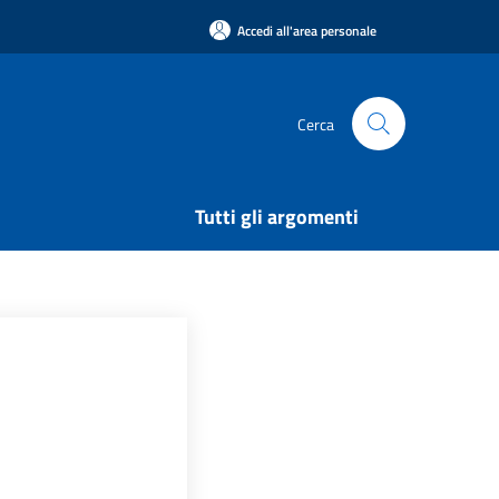
Accedi all'area personale
Cerca
Tutti gli argomenti