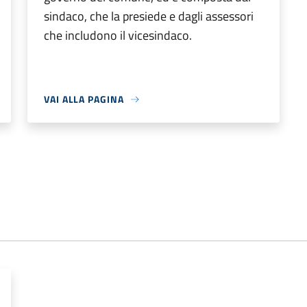
sindaco, che la presiede e dagli assessori
che includono il vicesindaco.
VAI ALLA PAGINA