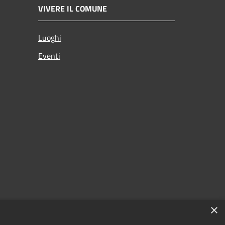
VIVERE IL COMUNE
Luoghi
Eventi
×