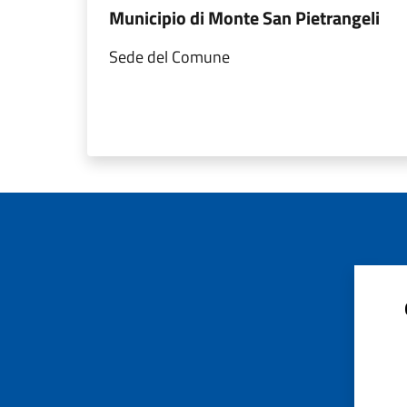
Municipio di Monte San Pietrangeli
Sede del Comune