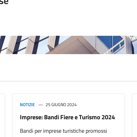
se
NOTIZIE
25 GIUGNO 2024
Imprese: Bandi Fiere e Turismo 2024
Bandi per imprese turistiche promossi