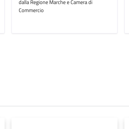
dalla Regione Marche e Camera di
Commercio