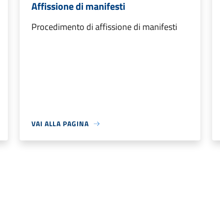
Affissione di manifesti
Procedimento di affissione di manifesti
VAI ALLA PAGINA