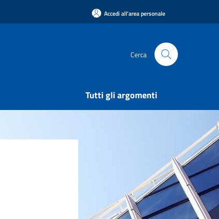
Accedi all'area personale
Cerca
Tutti gli argomenti