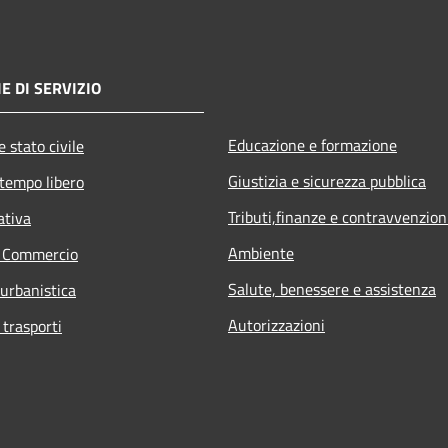
E DI SERVIZIO
Educazione e formazione
 stato civile
Giustizia e sicurezza pubblica
 tempo libero
Tributi,finanze e contravvenzion
ativa
Ambiente
e Commercio
Salute, benessere e assistenza
 urbanistica
Autorizzazioni
 trasporti