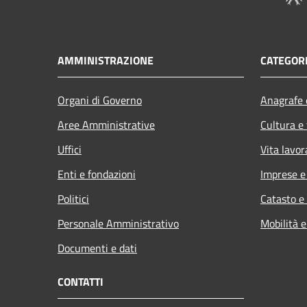
AMMINISTRAZIONE
CATEGORI
Organi di Governo
Anagrafe e
Aree Amministrative
Cultura e
Uffici
Vita lavor
Enti e fondazioni
Imprese 
Politici
Catasto e
Personale Amministrativo
Mobilità e
Documenti e dati
CONTATTI