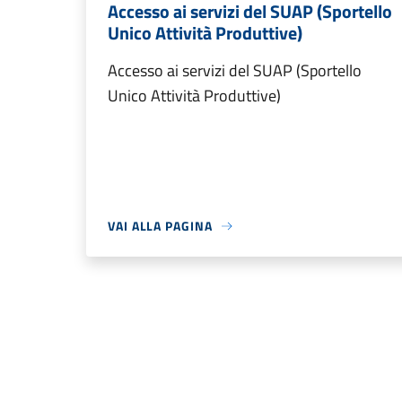
Accesso ai servizi del SUAP (Sportello
Unico Attività Produttive)
Accesso ai servizi del SUAP (Sportello
Unico Attività Produttive)
VAI ALLA PAGINA