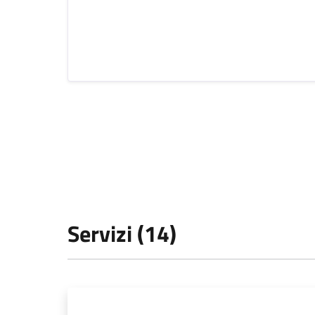
Servizi (14)