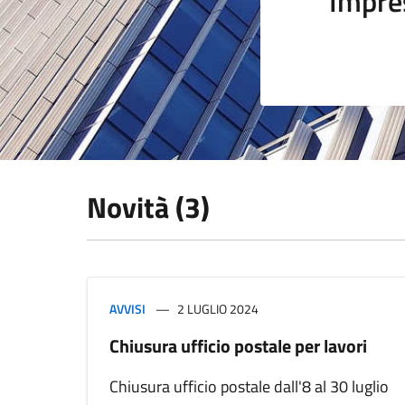
Impre
Novità (3)
AVVISI
2 LUGLIO 2024
Chiusura ufficio postale per lavori
Chiusura ufficio postale dall'8 al 30 luglio