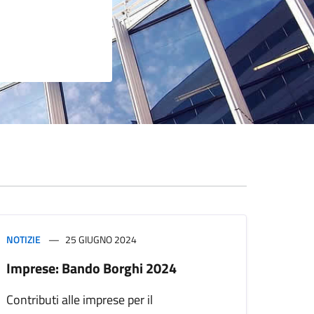
NOTIZIE
25 GIUGNO 2024
Imprese: Bando Borghi 2024
Contributi alle imprese per il