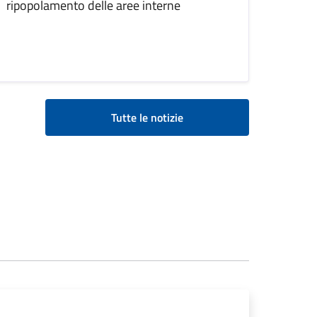
ripopolamento delle aree interne
Tutte le notizie