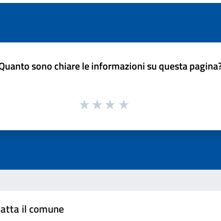
Quanto sono chiare le informazioni su questa pagina
atta il comune