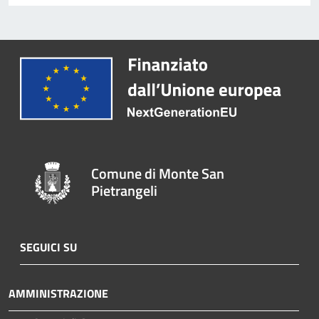
Comune di Monte San
Pietrangeli
SEGUICI SU
AMMINISTRAZIONE