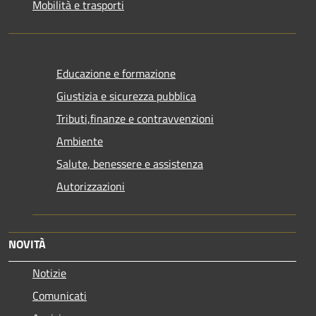
Mobilità e trasporti
Educazione e formazione
Giustizia e sicurezza pubblica
Tributi,finanze e contravvenzioni
Ambiente
Salute, benessere e assistenza
Autorizzazioni
NOVITÀ
Notizie
Comunicati