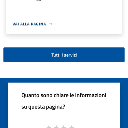
VAI ALLA PAGINA
Tutti i servizi
Quanto sono chiare le informazioni
su questa pagina?