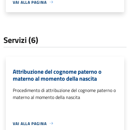
VAI ALLA PAGINA
Servizi (6)
Attribuzione del cognome paterno o
materno al momento della nascita
Procedimento di attribuzione del cognome paterno o
materno al momento della nascita
VAI ALLA PAGINA