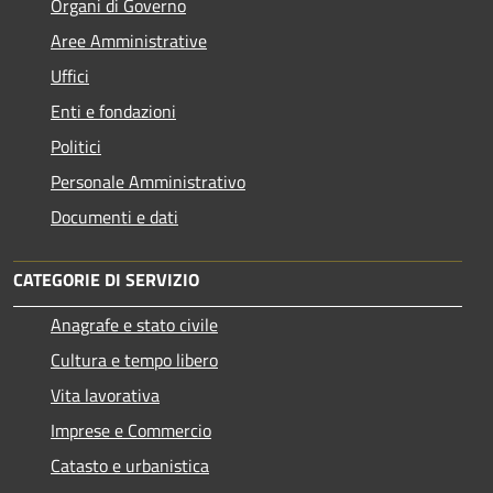
Organi di Governo
Aree Amministrative
Uffici
Enti e fondazioni
Politici
Personale Amministrativo
Documenti e dati
CATEGORIE DI SERVIZIO
Anagrafe e stato civile
Cultura e tempo libero
Vita lavorativa
Imprese e Commercio
Catasto e urbanistica