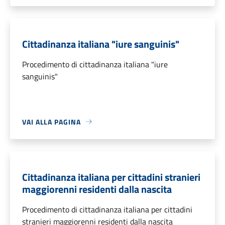
Cittadinanza italiana "iure sanguinis"
Procedimento di cittadinanza italiana "iure
sanguinis"
VAI ALLA PAGINA
Cittadinanza italiana per cittadini stranieri
maggiorenni residenti dalla nascita
Procedimento di cittadinanza italiana per cittadini
stranieri maggiorenni residenti dalla nascita