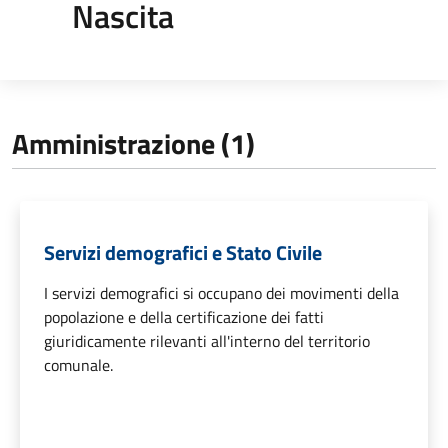
Nascita
Amministrazione (1)
Servizi demografici e Stato Civile
I servizi demografici si occupano dei movimenti della
popolazione e della certificazione dei fatti
giuridicamente rilevanti all'interno del territorio
comunale.