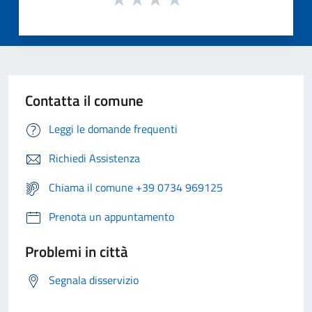
Contatta il comune
Leggi le domande frequenti
Richiedi Assistenza
Chiama il comune +39 0734 969125
Prenota un appuntamento
Problemi in città
Segnala disservizio