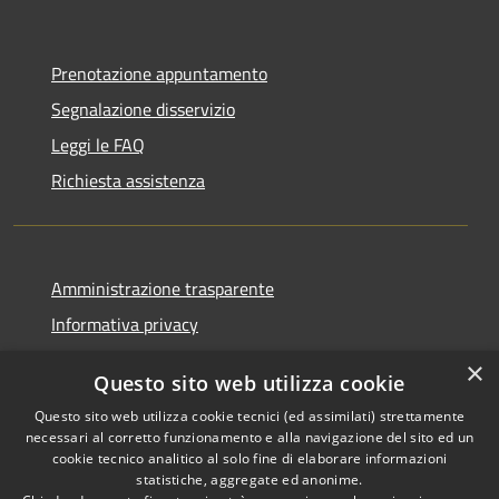
Prenotazione appuntamento
Segnalazione disservizio
Leggi le FAQ
Richiesta assistenza
Amministrazione trasparente
Informativa privacy
Note legali
×
Questo sito web utilizza cookie
Dichiarazione di accessibilità
Questo sito web utilizza cookie tecnici (ed assimilati) strettamente
necessari al corretto funzionamento e alla navigazione del sito ed un
cookie tecnico analitico al solo fine di elaborare informazioni
statistiche, aggregate ed anonime.