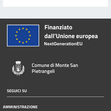
Comune di Monte San
Pietrangeli
SEGUICI SU
AMMINISTRAZIONE