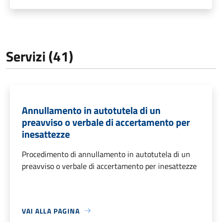
Servizi (41)
Annullamento in autotutela di un
preavviso o verbale di accertamento per
inesattezze
Procedimento di annullamento in autotutela di un
preavviso o verbale di accertamento per inesattezze
VAI ALLA PAGINA