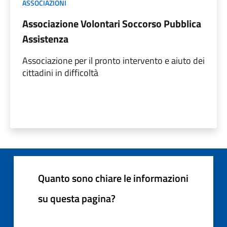
ASSOCIAZIONI
Associazione Volontari Soccorso Pubblica
Assistenza
Associazione per il pronto intervento e aiuto dei
cittadini in difficoltà
Quanto sono chiare le informazioni
su questa pagina?