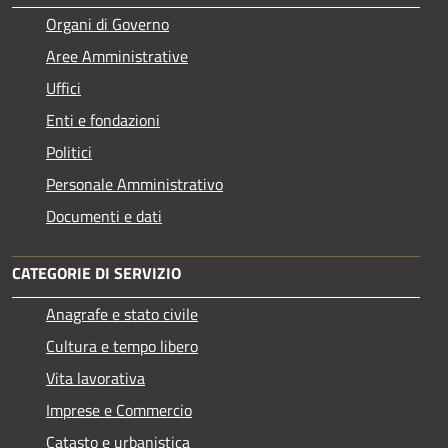
Organi di Governo
Aree Amministrative
Uffici
Enti e fondazioni
Politici
Personale Amministrativo
Documenti e dati
CATEGORIE DI SERVIZIO
Anagrafe e stato civile
Cultura e tempo libero
Vita lavorativa
Imprese e Commercio
Catasto e urbanistica