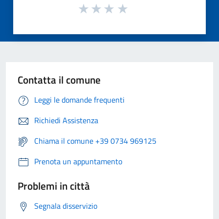
Contatta il comune
Leggi le domande frequenti
Richiedi Assistenza
Chiama il comune +39 0734 969125
Prenota un appuntamento
Problemi in città
Segnala disservizio