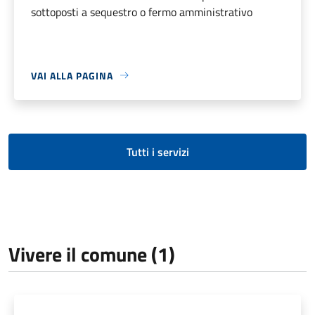
sottoposti a sequestro o fermo amministrativo
VAI ALLA PAGINA
Tutti i servizi
Vivere il comune (1)