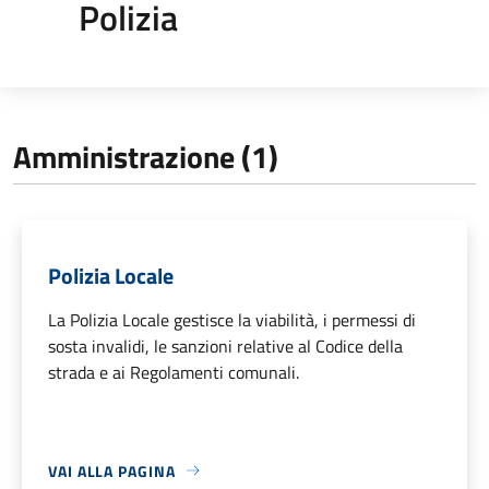
Polizia
Amministrazione (1)
Polizia Locale
La Polizia Locale gestisce la viabilità, i permessi di
sosta invalidi, le sanzioni relative al Codice della
strada e ai Regolamenti comunali.
VAI ALLA PAGINA