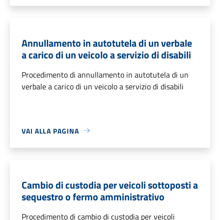
Annullamento in autotutela di un verbale
a carico di un veicolo a servizio di disabili
Procedimento di annullamento in autotutela di un
verbale a carico di un veicolo a servizio di disabili
VAI ALLA PAGINA
Cambio di custodia per veicoli sottoposti a
sequestro o fermo amministrativo
Procedimento di cambio di custodia per veicoli