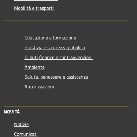
Mobilità e trasporti
Educazione e formazione
Giustizia e sicurezza pubblica
Tributi,finanze e contravvenzioni
Ambiente
Salute, benessere e assistenza
Autorizzazioni
NOVITÀ
Notizie
Comunicati