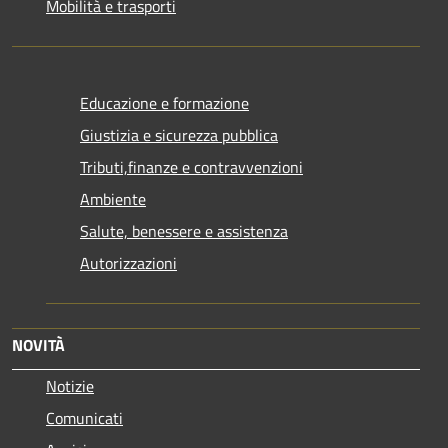
Mobilità e trasporti
Educazione e formazione
Giustizia e sicurezza pubblica
Tributi,finanze e contravvenzioni
Ambiente
Salute, benessere e assistenza
Autorizzazioni
NOVITÀ
Notizie
Comunicati