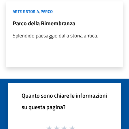
ARTE E STORIA
,
PARCO
Parco della Rimembranza
Splendido paesaggio dalla storia antica.
Quanto sono chiare le informazioni
su questa pagina?