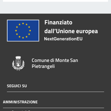
Comune di Monte San
Pietrangeli
SEGUICI SU
AMMINISTRAZIONE