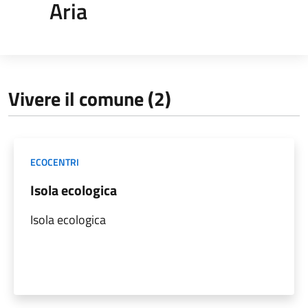
Aria
Vivere il comune (2)
ECOCENTRI
Isola ecologica
Isola ecologica