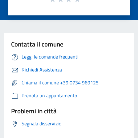
Contatta il comune
Leggi le domande frequenti
Richiedi Assistenza
Chiama il comune +39 0734 969125
Prenota un appuntamento
Problemi in città
Segnala disservizio