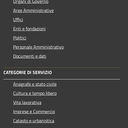
Organi di Governo
Aree Amministrative
Uffici
Enti e fondazioni
Politici
Personale Amministrativo
Documenti e dati
CATEGORIE DI SERVIZIO
Anagrafe e stato civile
Cultura e tempo libero
Vita lavorativa
Imprese e Commercio
Catasto e urbanistica