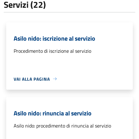
Servizi (22)
Asilo nido: iscrizione al servizio
Procedimento di iscrizione al servizio
VAI ALLA PAGINA
Asilo nido: rinuncia al servizio
Asilo nido: procedimento di rinuncia al servizio