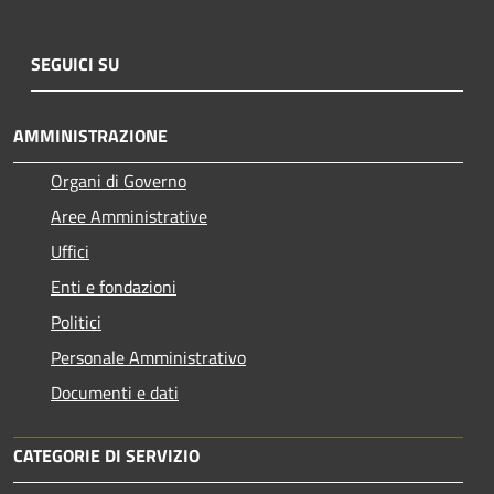
SEGUICI SU
AMMINISTRAZIONE
Organi di Governo
Aree Amministrative
Uffici
Enti e fondazioni
Politici
Personale Amministrativo
Documenti e dati
CATEGORIE DI SERVIZIO