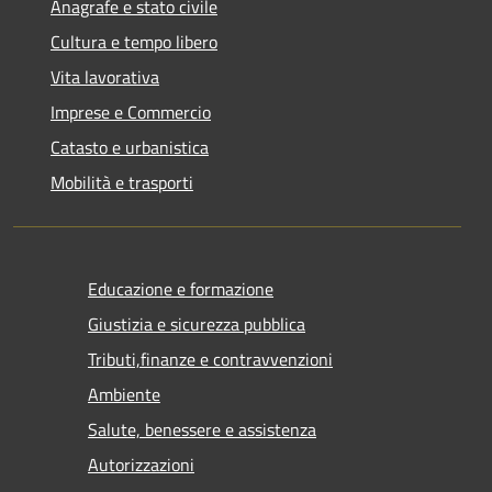
Anagrafe e stato civile
Cultura e tempo libero
Vita lavorativa
Imprese e Commercio
Catasto e urbanistica
Mobilità e trasporti
Educazione e formazione
Giustizia e sicurezza pubblica
Tributi,finanze e contravvenzioni
Ambiente
Salute, benessere e assistenza
Autorizzazioni