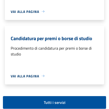
VAI ALLA PAGINA
Candidatura per premi o borse di studio
Procedimento di candidatura per premi o borse di
studio
VAI ALLA PAGINA
Tutti i servizi