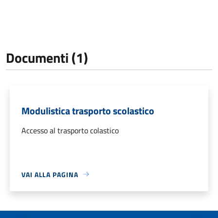
Documenti (1)
Modulistica trasporto scolastico
Accesso al trasporto colastico
VAI ALLA PAGINA