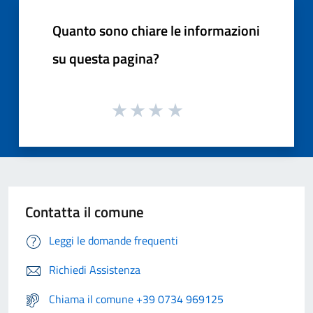
Quanto sono chiare le informazioni
su questa pagina?
Contatta il comune
Leggi le domande frequenti
Richiedi Assistenza
Chiama il comune +39 0734 969125