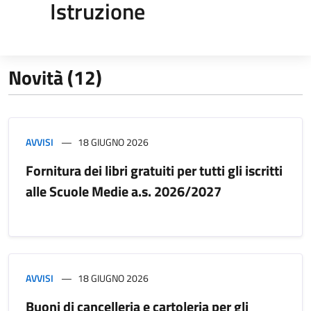
Istruzione
Novità (12)
AVVISI
18 GIUGNO 2026
Fornitura dei libri gratuiti per tutti gli iscritti
alle Scuole Medie a.s. 2026/2027
AVVISI
18 GIUGNO 2026
Buoni di cancelleria e cartoleria per gli