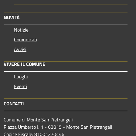
NOVITÀ
Notizie
Comunicati
Avvisi
VIVERE IL COMUNE
Luoghi
Eventi
CONTATTI
Comune di Monte San Pietrangeli
Piazza Umberto I, 1 - 63815 - Monte San Pietrangeli
Codice Fiscale: 81001270446