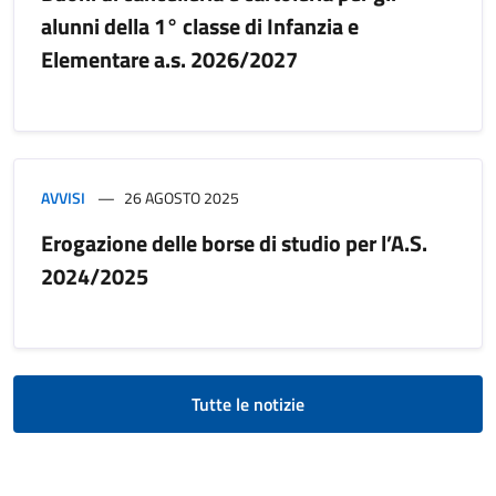
alunni della 1° classe di Infanzia e
Elementare a.s. 2026/2027
AVVISI
26 AGOSTO 2025
Erogazione delle borse di studio per l’A.S.
2024/2025
Tutte le notizie