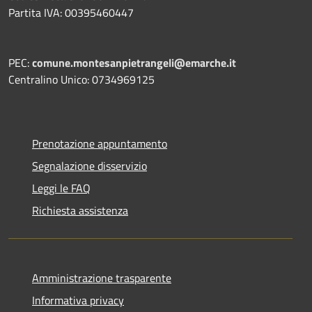
Partita IVA: 00395460447
PEC:
comune.montesanpietrangeli@emarche.it
Centralino Unico: 0734969125
Prenotazione appuntamento
Segnalazione disservizio
Leggi le FAQ
Richiesta assistenza
Amministrazione trasparente
Informativa privacy