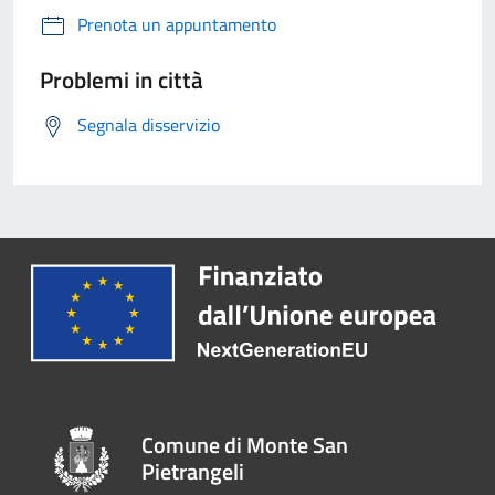
Prenota un appuntamento
Problemi in città
Segnala disservizio
Comune di Monte San
Pietrangeli