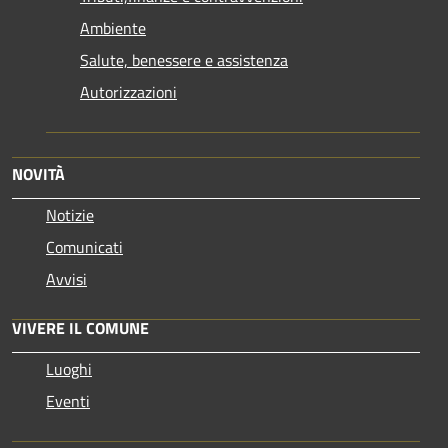
Ambiente
Salute, benessere e assistenza
Autorizzazioni
NOVITÀ
Notizie
Comunicati
Avvisi
VIVERE IL COMUNE
Luoghi
Eventi