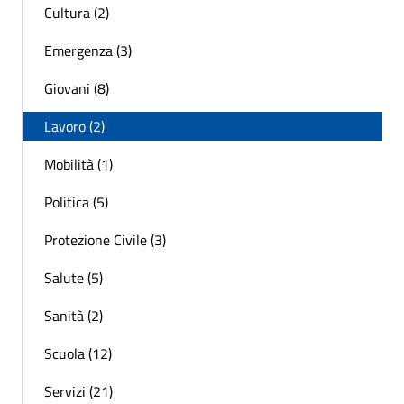
Cultura (2)
Emergenza (3)
Giovani (8)
Lavoro (2)
Mobilità (1)
Politica (5)
Protezione Civile (3)
Salute (5)
Sanità (2)
Scuola (12)
Servizi (21)