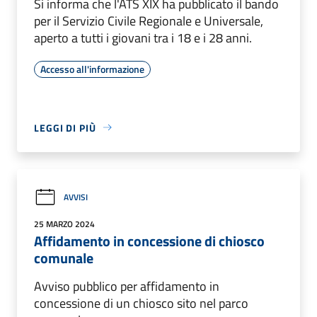
Si informa che l'ATS XIX ha pubblicato il bando
per il Servizio Civile Regionale e Universale,
aperto a tutti i giovani tra i 18 e i 28 anni.
Accesso all'informazione
LEGGI DI PIÙ
AVVISI
25 MARZO 2024
Affidamento in concessione di chiosco
comunale
Avviso pubblico per affidamento in
concessione di un chiosco sito nel parco