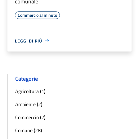
comunale
Commercio al minuto
LEGGI DI PIÙ
Categorie
Agricoltura (1)
Ambiente (2)
Commercio (2)
Comune (28)