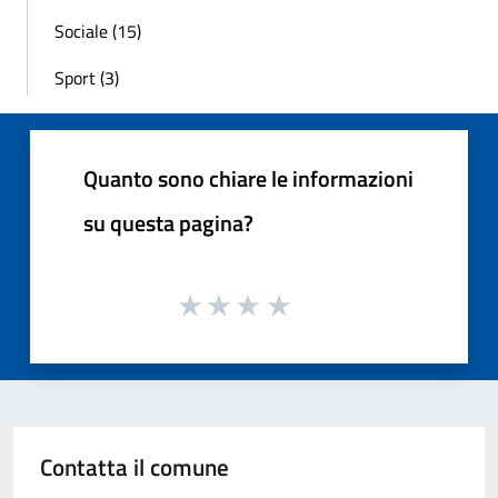
Sociale (15)
Sport (3)
Quanto sono chiare le informazioni
su questa pagina?
Contatta il comune