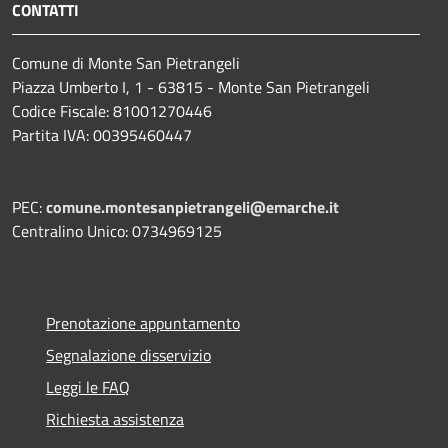
CONTATTI
Comune di Monte San Pietrangeli
Piazza Umberto I, 1 - 63815 - Monte San Pietrangeli
Codice Fiscale: 81001270446
Partita IVA: 00395460447
PEC:
comune.montesanpietrangeli@emarche.it
Centralino Unico: 0734969125
Prenotazione appuntamento
Segnalazione disservizio
Leggi le FAQ
Richiesta assistenza